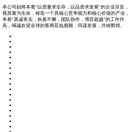
本公司始终本着“以质量求生存，以品质求发展”的企业宗旨，
视质量为生命，铸造一个具核心竞争能力和核心价值的产业，
本着“真诚务实，执着不懈，团队协作，博弈超越”的工作作
风，竭诚欢迎全球的客商莅临惠顾，同谋发展，共铸辉煌。