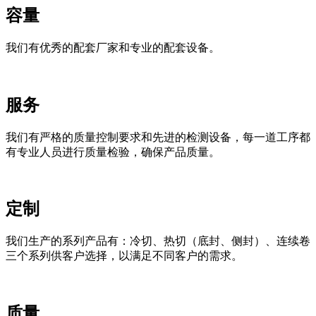
容量
我们有优秀的配套厂家和专业的配套设备。
服务
我们有严格的质量控制要求和先进的检测设备，每一道工序都
有专业人员进行质量检验，确保产品质量。
定制
我们生产的系列产品有：冷切、热切（底封、侧封）、连续卷
三个系列供客户选择，以满足不同客户的需求。
质量