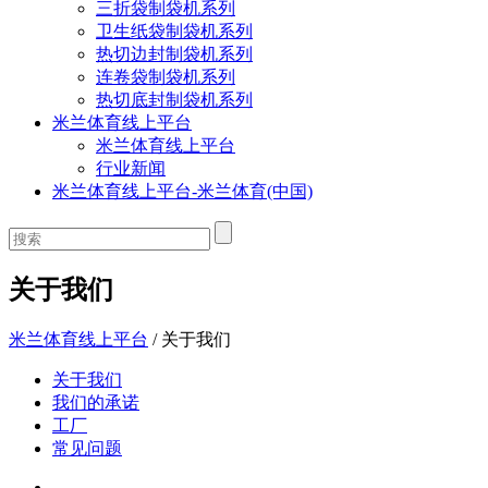
三折袋制袋机系列
卫生纸袋制袋机系列
热切边封制袋机系列
连卷袋制袋机系列
热切底封制袋机系列
米兰体育线上平台
米兰体育线上平台
行业新闻
米兰体育线上平台-米兰体育(中国)
关于我们
米兰体育线上平台
/
关于我们
关于我们
我们的承诺
工厂
常见问题