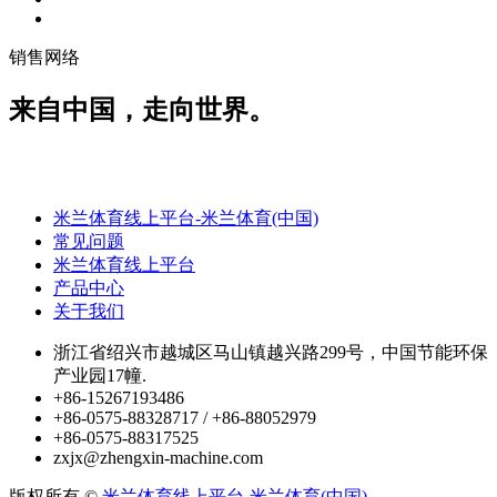
销售网络
来自中国，走向世界。
米兰体育线上平台-米兰体育(中国)
常见问题
米兰体育线上平台
产品中心
关于我们
浙江省绍兴市越城区马山镇越兴路299号，中国节能环保
产业园17幢.
+86-15267193486
+86-0575-88328717 / +86-88052979
+86-0575-88317525
zxjx@zhengxin-machine.com
版权所有 ©
米兰体育线上平台-米兰体育(中国)