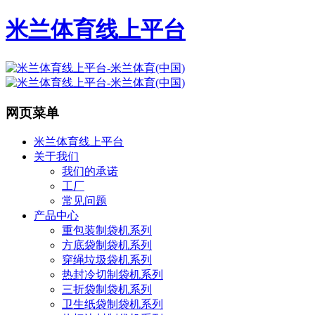
米兰体育线上平台
网页菜单
米兰体育线上平台
关于我们
我们的承诺
工厂
常见问题
产品中心
重包装制袋机系列
方底袋制袋机系列
穿绳垃圾袋机系列
热封冷切制袋机系列
三折袋制袋机系列
卫生纸袋制袋机系列