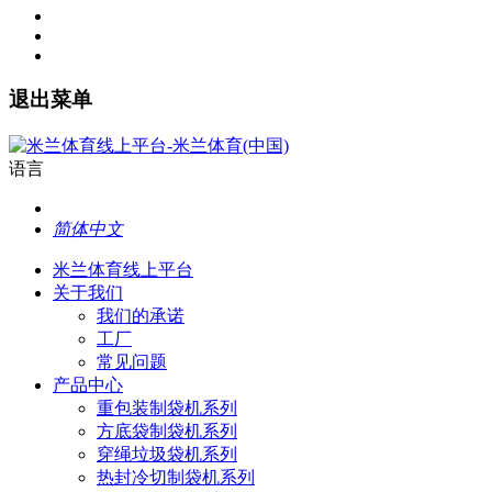
退出菜单
语言
简体中文
米兰体育线上平台
关于我们
我们的承诺
工厂
常见问题
产品中心
重包装制袋机系列
方底袋制袋机系列
穿绳垃圾袋机系列
热封冷切制袋机系列