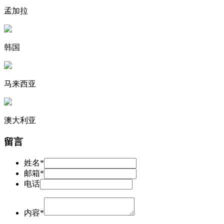
孟加拉
韩国
马来西亚
澳大利亚
留言
姓名*
邮箱*
电话
内容*