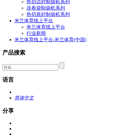
热切边封制袋机系列
连卷袋制袋机系列
热切底封制袋机系列
米兰体育线上平台
米兰体育线上平台
行业新闻
米兰体育线上平台-米兰体育(中国)
产品搜索
语言
简体中文
分享