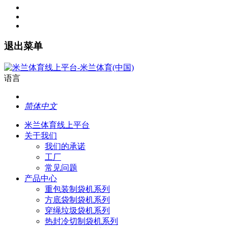
退出菜单
语言
简体中文
米兰体育线上平台
关于我们
我们的承诺
工厂
常见问题
产品中心
重包装制袋机系列
方底袋制袋机系列
穿绳垃圾袋机系列
热封冷切制袋机系列