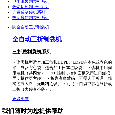
卫生纸袋制袋机系列
热切边封制袋机系列
连卷袋制袋机系列
热切底封制袋机系列
全自动三折制袋机
三折袋制袋机系列
・该类机型适宜加工筒状HDPE、LDPE等本色或彩色的
平口袋及背心袋，适合加工日本垃圾袋。 ・该机采用伺
服电机（共四套），PLC控制，控制面板采用进口触摸
屏，操作更方便。 ・折袋高度准确，不需人工整理，精
确控制入料，无断料之误。 ・可将平口袋或背心袋折成
三折（大袋变小袋）。
更多细节
我们随时为您提供帮助