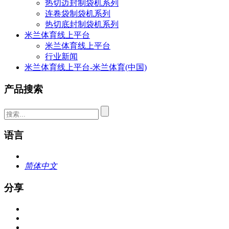
热切边封制袋机系列
连卷袋制袋机系列
热切底封制袋机系列
米兰体育线上平台
米兰体育线上平台
行业新闻
米兰体育线上平台-米兰体育(中国)
产品搜索
语言
简体中文
分享