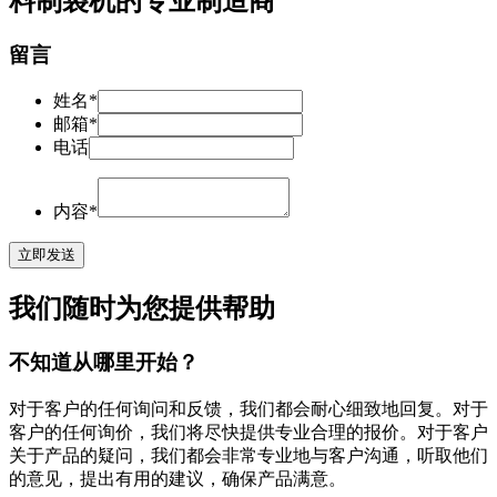
料制袋机的专业制造商
留言
姓名*
邮箱*
电话
内容*
我们随时为您提供帮助
不知道从哪里开始？
对于客户的任何询问和反馈，我们都会耐心细致地回复。对于
客户的任何询价，我们将尽快提供专业合理的报价。对于客户
关于产品的疑问，我们都会非常专业地与客户沟通，听取他们
的意见，提出有用的建议，确保产品满意。